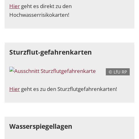
Hier
geht es direkt zu den
Hochwasserrisikokarten!
Sturzflut-gefahrenkarten
© LfU RP
Hier
geht es zu den Sturzflutgefahrenkarten!
Wasserspiegellagen