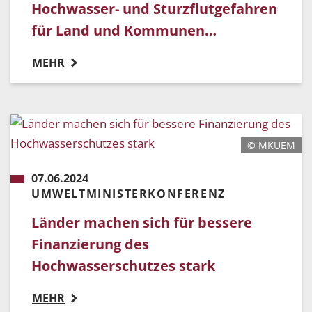
Hochwasser- und Sturzflutgefahren
für Land und Kommunen…
MEHR
© MKUEM
07.06.2024
UMWELTMINISTERKONFERENZ
Länder machen sich für bessere
Finanzierung des
Hochwasserschutzes stark
MEHR