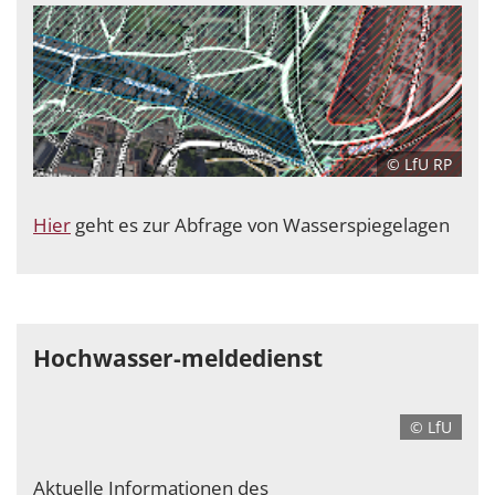
© LfU RP
Hier
geht es zur Abfrage von Wasserspiegelagen
Hochwasser-meldedienst
© LfU
Aktuelle Informationen des