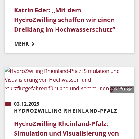
Katrin Eder: „Mit dem
HydroZwilling schaffen wir einen
Dreiklang im Hochwasserschutz“
MEHR
© LfU RP
03.12.2025
HYDROZWILLING RHEINLAND-PFALZ
HydroZwilling Rheinland-Pfalz:
Simulation und Visualisierung von