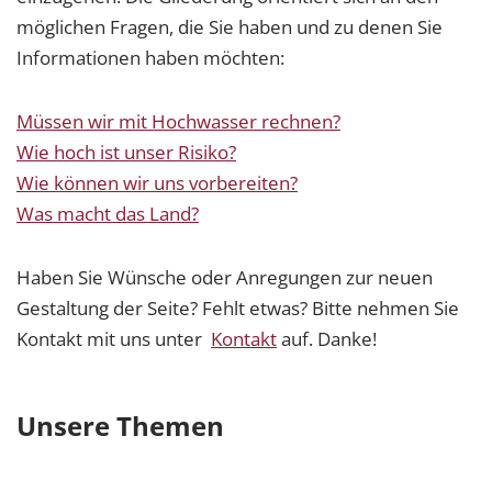
möglichen Fragen, die Sie haben und zu denen Sie
Informationen haben möchten:
Müssen wir mit Hochwasser rechnen?
Wie hoch ist unser Risiko?
Wie können wir uns vorbereiten?
Was macht das Land?
Haben Sie Wünsche oder Anregungen zur neuen
Gestaltung der Seite? Fehlt etwas? Bitte nehmen Sie
Kontakt mit uns unter
Kontakt
auf. Danke!
Unsere Themen