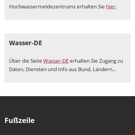
Hochwassermeldezentrums erhalten Sie
hier
.
Wasser-DE
Über die Seite
Wasser-DE
erhalten Sie Zugang zu
Daten, Diensten und Info aus Bund, Ländern...
Fußzeile