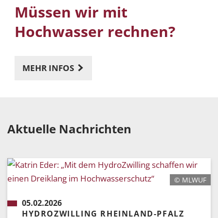
Müssen wir mit
Hochwasser rechnen?
MEHR INFOS
Aktuelle Nachrichten
© MLWUF
05.02.2026
HYDROZWILLING RHEINLAND-PFALZ