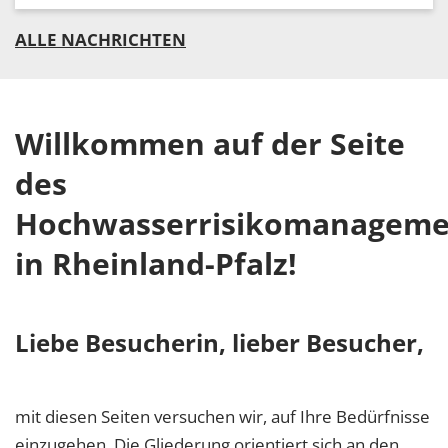
ALLE NACHRICHTEN
Willkommen auf der Seite
des
Hochwasserrisikomanageme
in Rheinland-Pfalz!
Liebe Besucherin, lieber Besucher,
mit diesen Seiten versuchen wir, auf Ihre Bedürfnisse
einzugehen. Die Gliederung orientiert sich an den