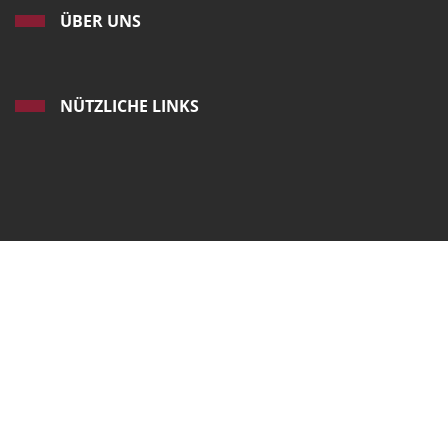
ÜBER UNS
NÜTZLICHE LINKS